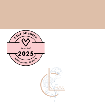
READ MORE