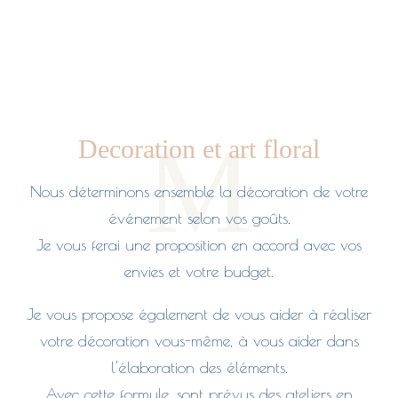
M
Decoration et art floral
Nous déterminons ensemble la décoration de votre
événement selon vos goûts.
Je vous ferai une proposition en accord avec vos
envies et votre budget.
Je vous propose également de vous aider à réaliser
votre décoration vous-même, à vous aider dans
l'élaboration des éléments.
Avec cette formule, sont prévus des ateliers en