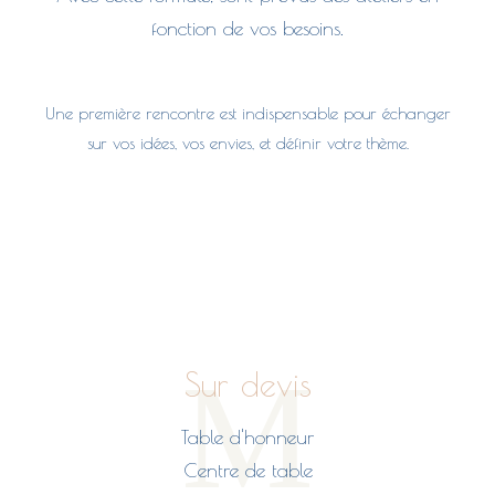
fonction de vos besoins.
Une première rencontre est indispensable pour échanger
sur vos idées, vos envies, et définir votre thème.
M
Sur devis
Table d'honneur
Centre de table