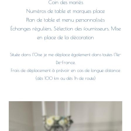
Coin des mariés
Numéros de table et marques place
Plan de table et menu personnalisés
Échanges réguliers, Sélection des fournisseurs, Mise
en place de la décoration
Située dans l’Oise je me déplace également dans toutes l’Ile-
De-France.
Frais de déplacement à prévoir en cas de longue distance
(dès 100 km ou dès 1h de route)