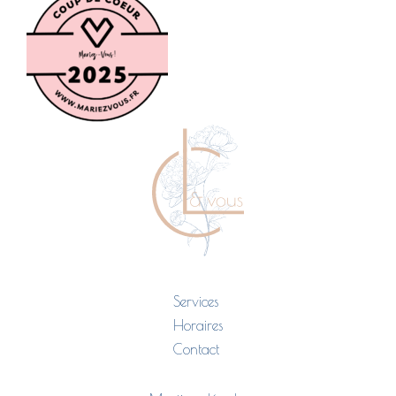
Services
Horaires
Contact