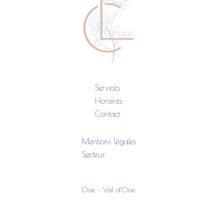
Services
Horaires
Contact
Mentions légales
Secteur
Oise – Val d’Oise