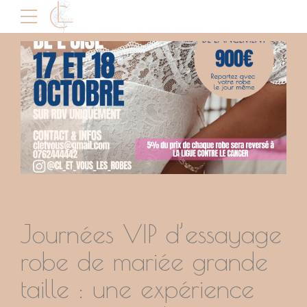
ÉVÉNEMENT
Journées VIP d’essayage
robe de mariée grande
taille : une expérience