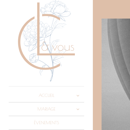
ACCUEIL
MARIAGE
ÉVENEMENTS