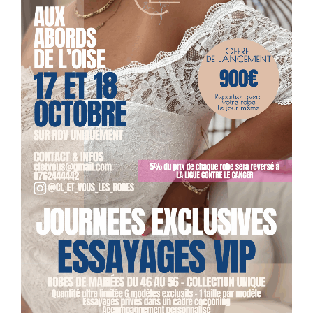
scénographie de leur mariage des familles pour célébrer
des moments forts (anniversaires d’adultes comme d’enfants,
baptême…) des professionnels souhaitant créer des...