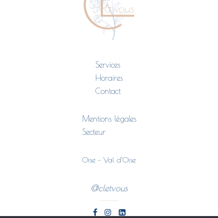
Services
Horaires
Contact
Mentions légales
Secteur
Oise – Val d’Oise
@cletvous